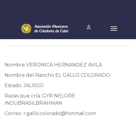
Nombre VERONICA HERNANDEZ AVILA
Nombre del Rancho EL GALLO COLORADO
Estado: JALISCO
Razas que cría: GYR NELORE
INDUBRASILBRAHMAN
Correo:
r.gallo.colorado@hotmail.com