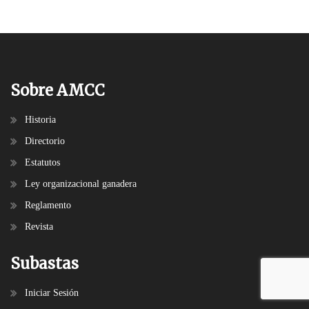
Sobre AMCC
Historia
Directorio
Estatutos
Ley organizacional ganadera
Reglamento
Revista
Subastas
Iniciar Sesión