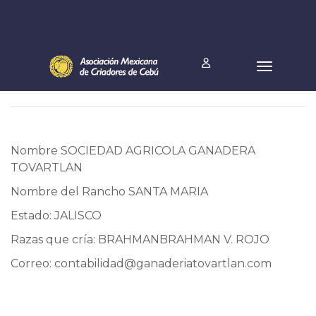
Nombre SOCIEDAD AGRICOLA GANADERA
TOVARTLAN
Nombre del Rancho SANTA MARIA
Estado: JALISCO
Razas que cría: BRAHMANBRAHMAN V. ROJO
Correo:
contabilidad@ganaderiatovartlan.com