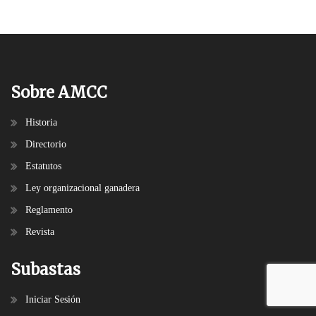
Sobre AMCC
Historia
Directorio
Estatutos
Ley organizacional ganadera
Reglamento
Revista
Subastas
Iniciar Sesión