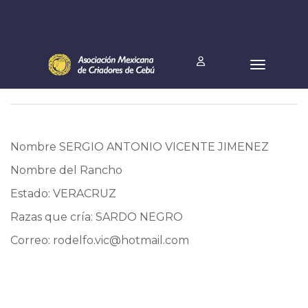
Nombre SERGIO ANTONIO VICENTE JIMENEZ
Nombre del Rancho
Estado: VERACRUZ
Razas que cría: SARDO NEGRO
Correo:
rodelfo.vic@hotmail.com