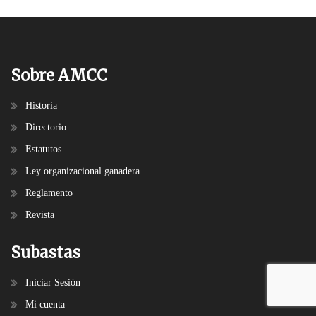
Sobre AMCC
Historia
Directorio
Estatutos
Ley organizacional ganadera
Reglamento
Revista
Subastas
Iniciar Sesión
Mi cuenta