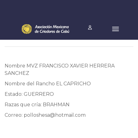
Nombre MVZ FRANCISCO XAVIER HERRERA
SANCHEZ
Nombre del Rancho EL CAPRICHO
Estado: GUERRERO
Razas que cría: BRAHMAN
Correo:
polloshesa@hotmail.com