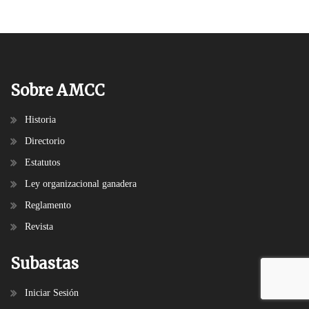
Sobre AMCC
Historia
Directorio
Estatutos
Ley organizacional ganadera
Reglamento
Revista
Subastas
Iniciar Sesión