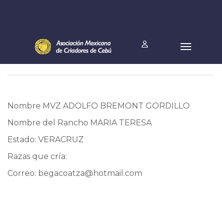
Nombre MVZ ADOLFO BREMONT GORDILLO
Nombre del Rancho MARIA TERESA
Estado: VERACRUZ
Razas que cría:
Correo:
begacoatza@hotmail.com