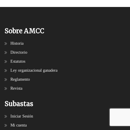
Sobre AMCC
Historia
Directorio
Estatutos
Ley organizacional ganadera
Reglamento
Revista
Subastas
Iniciar Sesión
Mi cuenta