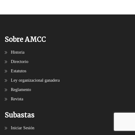
Sobre AMCC
Historia
Directorio
Estatutos
Ley organizacional ganadera
Reglamento
Revista
Subastas
Iniciar Sesión