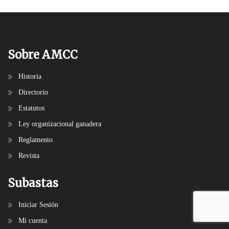
Sobre AMCC
Historia
Directorio
Estatutos
Ley organizacional ganadera
Reglamento
Revista
Subastas
Iniciar Sesión
Mi cuenta