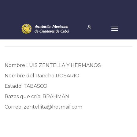
Nombre LUIS ZENTELLA Y HERMANOS
Nombre del Rancho ROSARIO
Estado: TABASCO
Razas que cría: BRAHMAN
Correo:
zentellita@hotmail.com