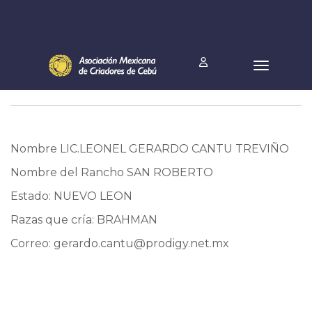
Nombre LIC.LEONEL GERARDO CANTU TREVIÑO
Nombre del Rancho SAN ROBERTO
Estado: NUEVO LEON
Razas que cría: BRAHMAN
Correo:
gerardo.cantu@prodigy.net.mx