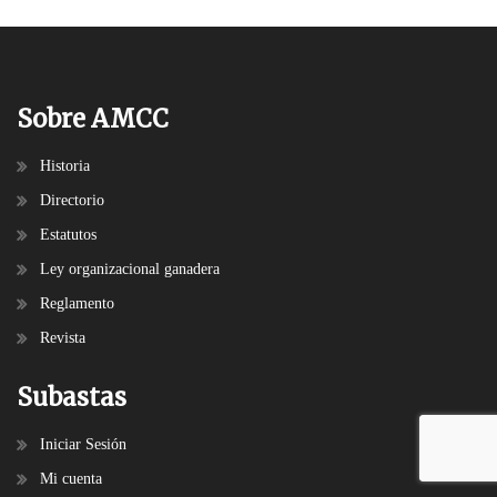
Sobre AMCC
Historia
Directorio
Estatutos
Ley organizacional ganadera
Reglamento
Revista
Subastas
Iniciar Sesión
Mi cuenta