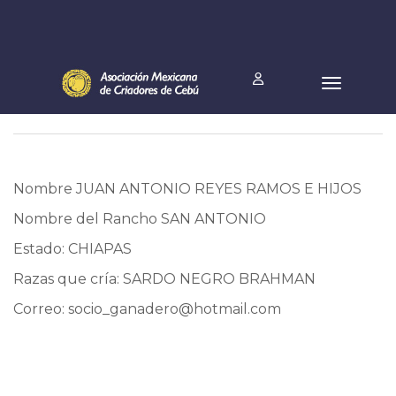
Nombre JUAN ANTONIO REYES RAMOS E HIJOS
Nombre del Rancho SAN ANTONIO
Estado: CHIAPAS
Razas que cría: SARDO NEGRO BRAHMAN
Correo:
socio_ganadero@hotmail.com