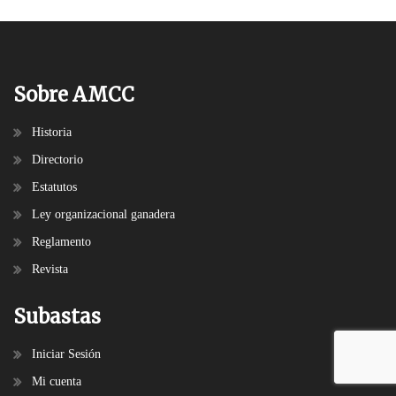
Sobre AMCC
Historia
Directorio
Estatutos
Ley organizacional ganadera
Reglamento
Revista
Subastas
Iniciar Sesión
Mi cuenta