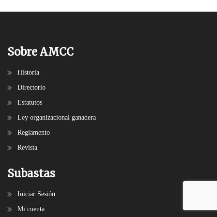
Sobre AMCC
Historia
Directorio
Estatutos
Ley organizacional ganadera
Reglamento
Revista
Subastas
Iniciar Sesión
Mi cuenta