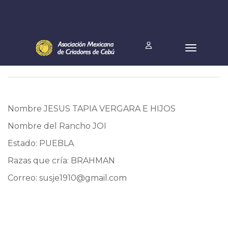
Nombre JESUS TAPIA VERGARA E HIJOS
Nombre del Rancho JOI
Estado: PUEBLA
Razas que cría: BRAHMAN
Correo:
susje1910@gmail.com