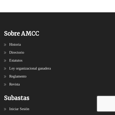
Sobre AMCC
Historia
Directorio
Estatutos
Ley organizacional ganadera
Reglamento
Revista
Subastas
Iniciar Sesión