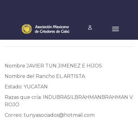
Nombre JAVIER TUN JIMENEZ E HIJOS
Nombre del Rancho EL ARTISTA
Estado: YUCATAN
Razas que cría: INDUBRASILBRAHMANBRAHMAN V.
ROJO
Correo:
tunyasociados@hotmail.com