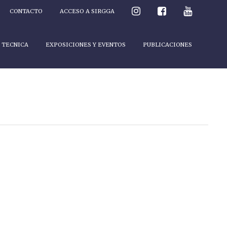
CONTACTO
ACCESO A SIRGGA
 TECNICA
EXPOSICIONES Y EVENTOS
PUBLICACIONES