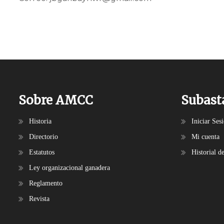
Sobre AMCC
Subast
Historia
Iniciar Ses
Directorio
Mi cuenta
Estatutos
Historial d
Ley organizacional ganadera
Reglamento
Revista