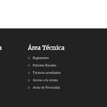
a
Área Técnica
Reglamento
Patrones Raciales
Técnicos acreditados
Acceso a la revista
Aviso de Privacidad