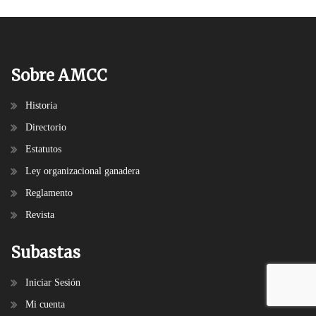
Sobre AMCC
Historia
Directorio
Estatutos
Ley organizacional ganadera
Reglamento
Revista
Subastas
Iniciar Sesión
Mi cuenta