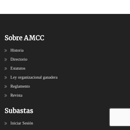
Sobre AMCC
Historia
Directorio
Estatutos
Ley organizacional ganadera
Reglamento
Revista
Subastas
Iniciar Sesión