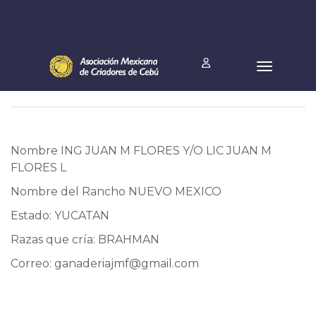
Nombre ING JUAN M FLORES Y/O LIC JUAN M
FLORES L
Nombre del Rancho NUEVO MEXICO
Estado: YUCATAN
Razas que cría: BRAHMAN
Correo:
ganaderiajmf@gmail.com