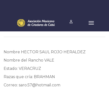
Nombre HECTOR SAUL ROJO HERALDEZ
Nombre del Rancho VALE
Estado: VERACRUZ
Razas que cría: BRAHMAN
Correo:
saro.57@hotmail.com