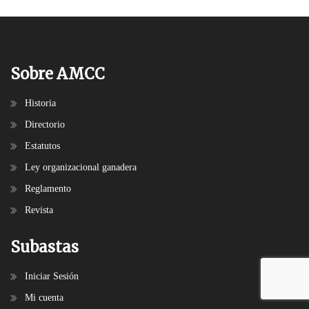
Sobre AMCC
Historia
Directorio
Estatutos
Ley organizacional ganadera
Reglamento
Revista
Subastas
Iniciar Sesión
Mi cuenta