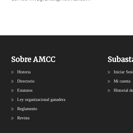
Sobre AMCC
Subast
Historia
Iniciar Ses
Directorio
Mi cuenta
Estatutos
Historial d
Ley organizacional ganadera
Reglamento
Revista