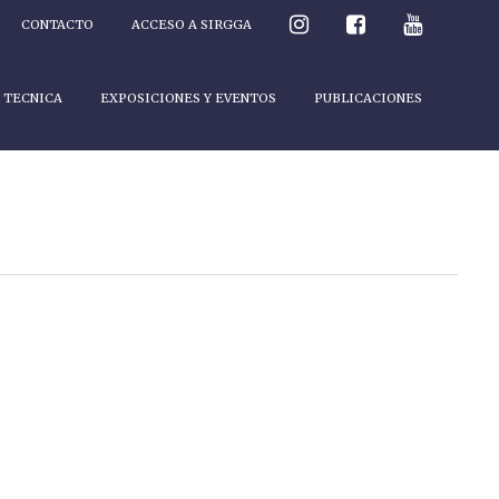
CONTACTO
ACCESO A SIRGGA
 TECNICA
EXPOSICIONES Y EVENTOS
PUBLICACIONES