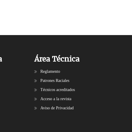
a
Área Técnica
Reglamento
Patrones Raciales
Técnicos acreditados
Acceso a la revista
Aviso de Privacidad