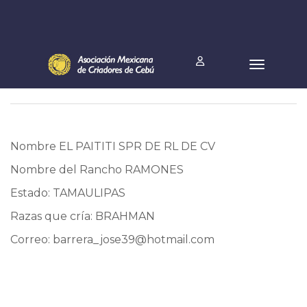
Nombre EL PAITITI SPR DE RL DE CV
Nombre del Rancho RAMONES
Estado: TAMAULIPAS
Razas que cría: BRAHMAN
Correo:
barrera_jose39@hotmail.com