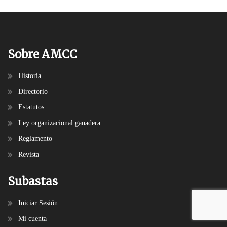
Sobre AMCC
Historia
Directorio
Estatutos
Ley organizacional ganadera
Reglamento
Revista
Subastas
Iniciar Sesión
Mi cuenta