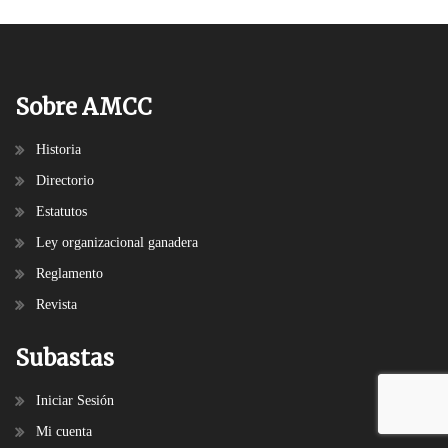
Sobre AMCC
Historia
Directorio
Estatutos
Ley organizacional ganadera
Reglamento
Revista
Subastas
Iniciar Sesión
Mi cuenta