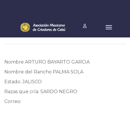
Nombre ARTURO BAYARTO GARCIA
Nombre del Rancho PALMA SOLA
Estado: JALISCO
Razas que cría: SARDO NEGRO
Correo: