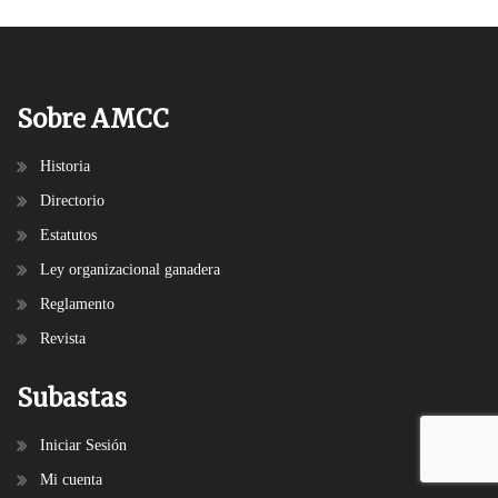
Sobre AMCC
Historia
Directorio
Estatutos
Ley organizacional ganadera
Reglamento
Revista
Subastas
Iniciar Sesión
Mi cuenta