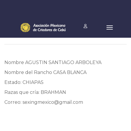
Nombre AGUSTIN SANTIAGO ARBOLEYA
Nombre del Rancho CASA BLANCA
Estado: CHIAPAS
Razas que cría: BRAHMAN
Correo:
sexingmexico@gmail.com